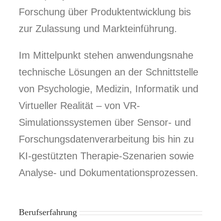
Forschung über Produktentwicklung bis
zur Zulassung und Markteinführung.
Im Mittelpunkt stehen anwendungsnahe
technische Lösungen an der Schnittstelle
von Psychologie, Medizin, Informatik und
Virtueller Realität – von VR-
Simulationssystemen über Sensor- und
Forschungsdatenverarbeitung bis hin zu
KI-gestützten Therapie-Szenarien sowie
Analyse- und Dokumentationsprozessen.
Berufserfahrung