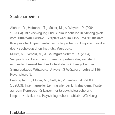
Studienarbeiten
Aichert, D., Hofmann, T., Müller, M., & Weyers, P. (2004,
SS2004). Blickbewegung und Blickausrichtung in Abhängigkeit
vom situativen Kontext: Sitzplatzwahl im Kino. Poster auf dem
Kongress für Experimentalpsychologische und Empirie-Praktika
des Psychologischen Instituts, Würzburg.
Müller, M., Sebald, A., & Baumgart-Schmitt, R. (2004).
Vergleich von Latenz und Intensität präfrontaler, akustisch
evozierter, hirnelektrischer Potentiale in Abhängigkeit der
Stimulusdauer. Würzburg: Universität Würzburg, Lehrstuhl für
Psychologie 3.
Frohnapfel, C., Müller, M., Neff, A., & Lenhard, A. (2003,
SS2003). Intermanueller Lerntransfer bei Linkshändern. Poster
auf dem Kongress für Experimentalpsychologische und
Empirie-Praktika des Psychologischen Instituts, Würzburg.
Praktika